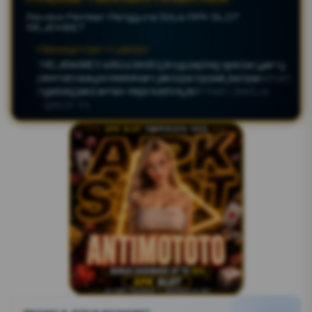
Review Member Pengguna Situs APK SLOT
REJEKIBET
Alexsander – Jambi
"REJEKIBET situs slot yang paling gacor yang
pernah saya mainkan, akses cepat tanpa
ngelag jadi enak mainkannya."