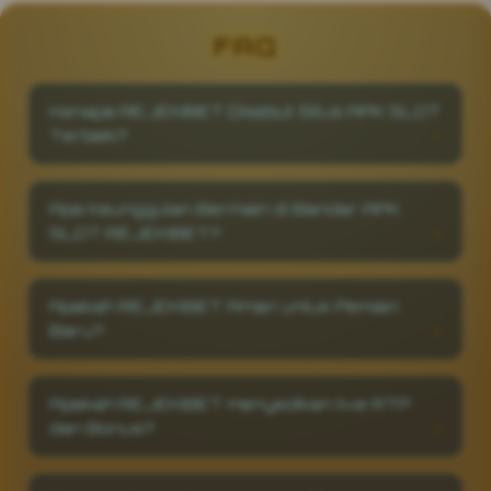
FAQ
Kenapa REJEKIBET Disebut Situs APK SLOT
Terbaik?
REJEKIBET dikenal sebagai situs APK SLOT
terbaik karena sistemnya menggunakan
Apa Keunggulan Bermain di Bandar APK
teknologi enkripsi tinggi dan server global
SLOT REJEKIBET?
yang memastikan setiap putaran adil tanpa
adanya settingan. Dengan kombinasi antara
Sebagai bandar APK SLOT terpercaya,
kecepatan akses, tampilan elegan, dan
REJEKIBET menghadirkan fitur auto-spin
gameplay realistis, REJEKIBET menjadi pilihan
Apakah REJEKIBET Aman untuk Pemain
cepat, bonus harian tanpa syarat rumit, serta
utama pemain yang mencari hasil nyata dan
Baru?
dukungan live chat aktif 24/7. Semua proses
pengalaman bermain profesional.
deposit dan withdraw berlangsung instan,
Tentu saja sangat aman, REJEKIBET hadir
menjadikan REJEKIBET bukan hanya tempat
untuk semua kalangan, dan juga tampilan
bermain, tapi juga platform hiburan digital
Apakah REJEKIBET menyedikan live RTP
yang lebih elegan serta dynamis menambah
dengan reputasi terbaik dan sistem
dan Bonus?
pengalaman bermain yang nyaman dan juga
keamanan kelas atas.
adil.
REJEKIBET menyedikan RTP live yang akurat
dan Bonus Berlimpah. Mulai dari bonus new