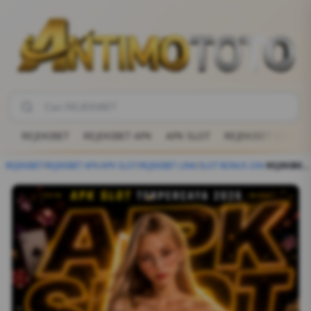
REJEKIBET
REJEKIBET APK
APK SLOT
REJEKIBET LINK
REJEKIBET
/
REJEKIBET APK
/
APK SLOT
/
REJEKIBET LINK
/
SLOT BONUS 20K
/
REJEKIBET APK Super Hoki Gampang JP Depo 5K Agensi 2026