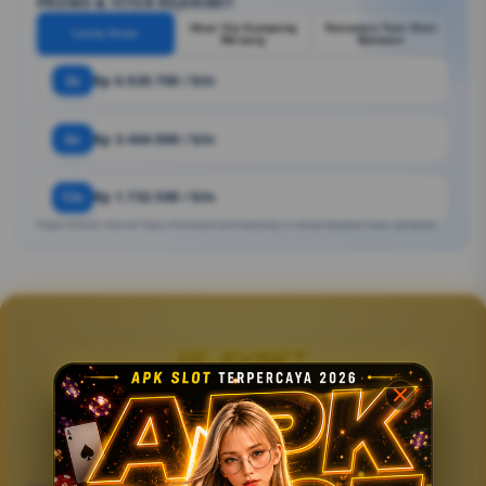
PROMO & FITUR REJEKIBET
Akun Vip Gampang
Turnamen Turn Over
Lucky Draw
Menang
Bulanan
3x
Rp 6.929.700 / bln
6x
Rp 3.464.900 / bln
12x
Rp 1.732.500 / bln
Angka estimasi. Bisa ber https://mw3black.com/inbox/boy13/ sesuai kebijakan bank / penyedia.
REJEKIBET