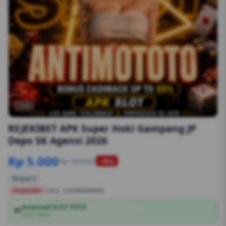
1/6
REJEKIBET APK Super Hoki Gampang JP
Depo 5K Agensi 2026
Rp 5.000
Rp 100.000
-95%
Terjual 2
REJEKIBET
SKU:
1S83N0880RID
Autorized SLOT TOTO
💳
SLOT TOTO