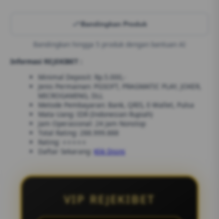
Bandingkan Produk
Bandingkan hingga 5 produk dengan bantuan AI
Informasi REJEKIBET :
Minimal Deposit: Rp.5.000,-
Jenis Permainan: PGSOFT, PRAGMATIC PLAY, JOKER,
MICROGAMING, DLL
Metode Pembayaran: Bank, QRIS, E-Wallet, Pulsa
Mata Uang: IDR (Indonesian Rupiah)
Jam Operasional: 24 Jam Nonstop
Total Rating: 288.999.888
Rating: ⭐⭐⭐⭐⭐
Daftar Sekarang:
Klik Disini
VIP REJEKIBET