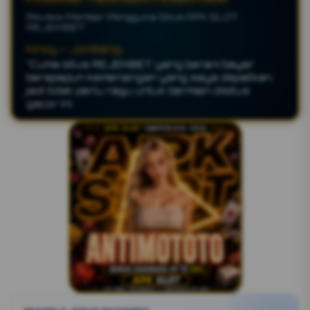
Review Member Pengguna Situs APK SLOT
REJEKIBET
Alexsander – Jambi
"REJEKIBET situs slot yang paling gacor yang
pernah saya mainkan, akses cepat tanpa
ngelag jadi enak mainkannya."