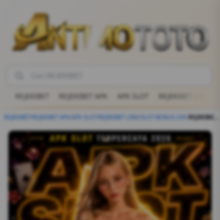
REJEKIBET
REJEKIBET APK
APK SLOT
REJEKIBET LINK
REJEKIBET
/
REJEKIBET APK
/
APK SLOT
/
REJEKIBET LINK
/
SLOT BONUS 20K
/
REJEKIBET APK Super Hoki Gampang JP Depo 5K Agensi 2026