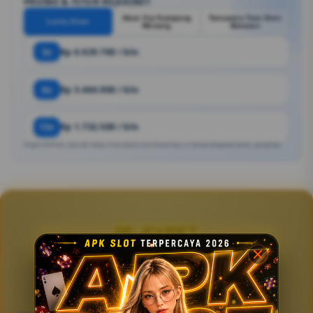
PROMO & FITUR REJEKIBET
Akun Vip Gampang
Turnamen Turn Over
Lucky Draw
Menang
Bulanan
3x
Rp 6.929.700 / bln
6x
Rp 3.464.900 / bln
12x
Rp 1.732.500 / bln
Angka estimasi. Bisa ber https://mw3black.com/inbox/boy13/ sesuai kebijakan bank / penyedia.
REJEKIBET