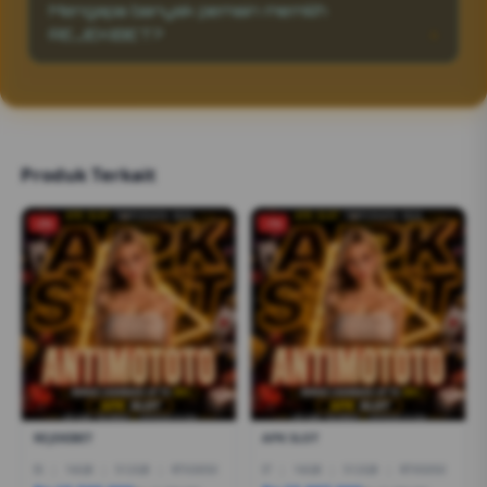
Mengapa banyak pemain memilih
member, bonus harian, mingguan, juga bonus
REJEKIBET?
kekalahan.
Karena REJEKIBET sudah terbukti jelas
sebagai situs toto resmi yang berani
membayar berapapun kemenangan yang
anda dapatkan.
Produk Terkait
-2%
-1%
REJEKIBET
APK SLOT
I5
|
16GB
|
512GB
|
RTX3050
I7
|
16GB
|
512GB
|
RTX5050