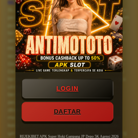
REJEKIBET
merupakan link resmi situs APK
SLOT maxwin bisa via online yang menawarkan
permainan populer dari provider ternama dengan
putaran game sportif dan pecahan cantik
terpercaya gampang menang setiap hari. Daftar
sekarang juga dapatkan id hoki khusus.
REJEKIBET kini hadir sebagai pusat permainan
slot online paling lengkap dengan koleksi Room
Gacor yang terkenal mudah menang setiap hari.
Dengan reputasi sebagai situs slot online resmi
terpercaya. REJEKIBET terus menjadi destinasi
utama para pemain yang mengincar sensasi
LOGIN
bermain kelas premium, fitur modern, serta
peluang Maxwin yang jauh lebih besar
dibandingkan situs lainnya. REJEKIBET
DAFTAR
merupakan situs toto APK SLOT untuk semua
kalangan. Ini adalah arena bagi pemain serius
yang mencari APK SLOT konsisten, sistem yang
REJEKIBET APK Super Hoki Gampang JP Depo 5K Agensi 2026