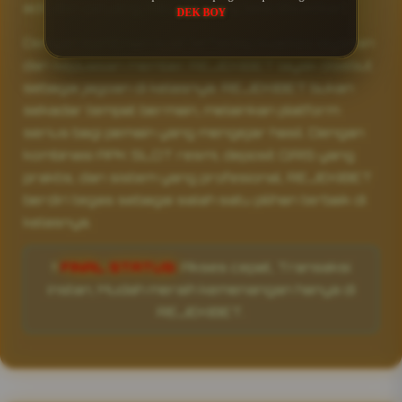
adil, dan peluang maxwin yang bisa dibuktikan.
DEK BOY
Dengan komitmen kuat terhadap kualitas layanan
dan kepuasan member, REJEKIBET layak disebut
sebagai jagoan di kelasnya. REJEKIBET bukan
sekadar tempat bermain, melainkan platform
serius bagi pemain yang mengejar hasil. Dengan
kombinasi APK SLOT resmi, deposit QRIS yang
praktis, dan sistem yang profesional, REJEKIBET
berdiri tegas sebagai salah satu pilihan terbaik di
kelasnya.
‼️
FINAL STATUS:
Akses cepat, Transaksi
instan, Mudah meraih kemenangan hanya di
REJEKIBET.