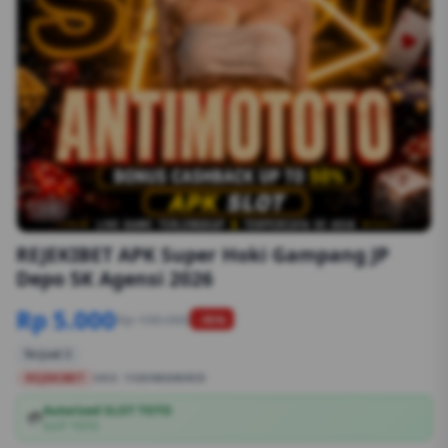
1/6
REJEKIBET APK Super Hoki Gampang JP
Depo 5K Agensi 2026
Rp 5.000
Rp 100.000
-95%
Terjual 2
REJEKIBET
SKU:
1S83N0880RID
Autorized SLOT TOTO
💳
SLOT TOTO