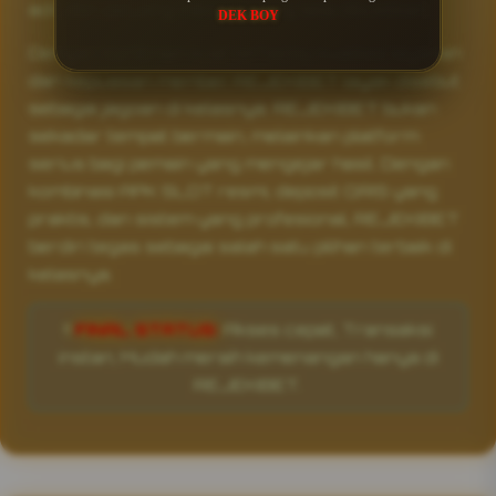
adil, dan peluang maxwin yang bisa dibuktikan.
DEK BOY
Dengan komitmen kuat terhadap kualitas layanan
dan kepuasan member, REJEKIBET layak disebut
sebagai jagoan di kelasnya. REJEKIBET bukan
sekadar tempat bermain, melainkan platform
serius bagi pemain yang mengejar hasil. Dengan
kombinasi APK SLOT resmi, deposit QRIS yang
praktis, dan sistem yang profesional, REJEKIBET
berdiri tegas sebagai salah satu pilihan terbaik di
kelasnya.
‼️
FINAL STATUS:
Akses cepat, Transaksi
instan, Mudah meraih kemenangan hanya di
REJEKIBET.