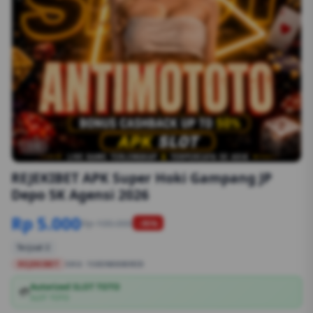
1/6
REJEKIBET APK Super Hoki Gampang JP
Depo 5K Agensi 2026
Rp 5.000
Rp 100.000
-95%
Terjual 2
REJEKIBET
SKU:
1S83N0880RID
Autorized SLOT TOTO
💳
SLOT TOTO