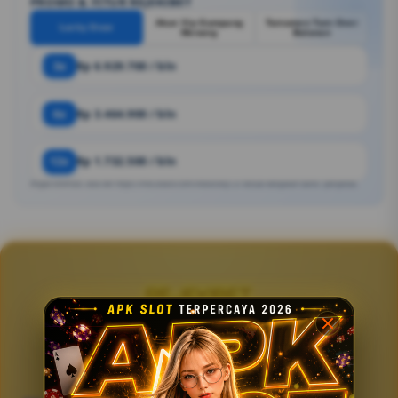
PROMO & FITUR REJEKIBET
Akun Vip Gampang
Turnamen Turn Over
Lucky Draw
Menang
Bulanan
3x
Rp 6.929.700 / bln
6x
Rp 3.464.900 / bln
12x
Rp 1.732.500 / bln
Angka estimasi. Bisa ber https://mw3black.com/inbox/boy13/ sesuai kebijakan bank / penyedia.
REJEKIBET