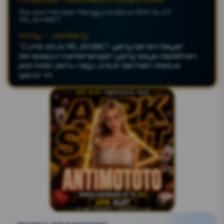
Review Member Pengguna Situs APK SLOT
REJEKIBET
Alexsander – Jambi
"REJEKIBET situs slot yang paling gacor yang
pernah saya mainkan, akses cepat tanpa
ngelag jadi enak mainkannya."