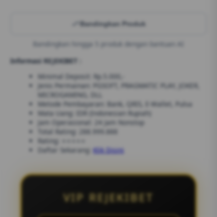
Bandingkan Produk
Bandingkan hingga 5 produk dengan bantuan AI
Informasi REJEKIBET :
Minimal Deposit: Rp.5.000,-
Jenis Permainan: PGSOFT, PRAGMATIC PLAY, JOKER,
MICROGAMING, DLL
Metode Pembayaran: Bank, QRIS, E-Wallet, Pulsa
Mata Uang: IDR (Indonesian Rupiah)
Jam Operasional: 24 Jam Nonstop
Total Rating: 288.999.888
Rating: ⭐⭐⭐⭐⭐
Daftar Sekarang:
Klik Disini
VIP REJEKIBET