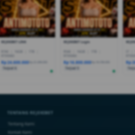
REJEKIBET LINK
REJEKIBET Login
REJE
R7AI
|
16GB
|
1TB
|
R5AI
|
16GB
|
1TB
|
I7
|
RTX5060
RTX5060
RTX5
Rp 24.600.000
Rp 16.800.000
Rp 2
Rp 21.399.000
Rp 19.799.000
Terjual 6
Terjual 5
Terj
TENTANG REJEKIBET
Tentang Kami
Kontak Kami