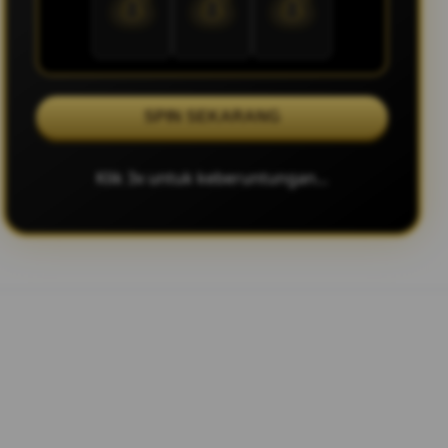
💰
💰
💰
SPIN SEKARANG
Klik 3x untuk keberuntungan...