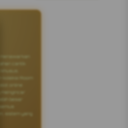
ng menawarkan
ahan cantik
 khusus.
an koleksi Room
lot online
g mengincar
ebih besar
 semua
n, sistem yang