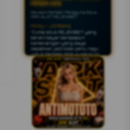
MASA KINI.
Review Member Pengguna Situs
APK SLOT REJEKIBET
Alexsander – Jambi
"REJEKIBET situs slot yang
paling gacor yang pernah saya
mainkan, akses cepat tanpa
ngelag jadi enak mainkannya."