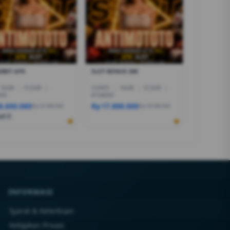
KIBET APK
SLOT BONUS 20K
16GB
|
512GB
|
CORE5
|
16GB
|
512GB
|
050
RTX4050
8.600.080
Rp 17.888.000
Rp 27.999.000
Rp 18.499.000
ual 6
INFORMASI
Syarat & Ketentuan
Kebijakan Privasi