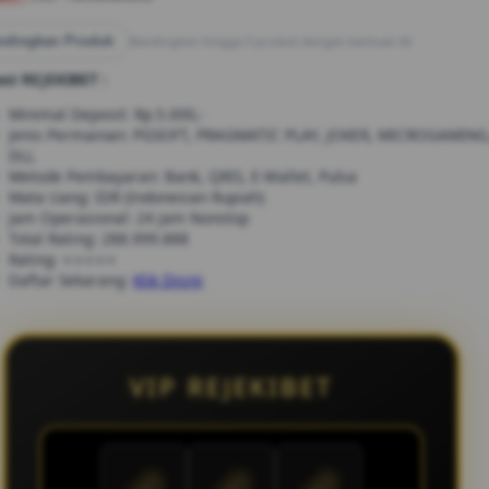
ndingkan Produk
Bandingkan hingga 5 produk dengan bantuan AI
si REJEKIBET :
Minimal Deposit: Rp.5.000,-
Jenis Permainan: PGSOFT, PRAGMATIC PLAY, JOKER, MICROGAMING
DLL
Metode Pembayaran: Bank, QRIS, E-Wallet, Pulsa
Mata Uang: IDR (Indonesian Rupiah)
Jam Operasional: 24 Jam Nonstop
Total Rating: 288.999.888
Rating: ⭐⭐⭐⭐⭐
Daftar Sekarang:
Klik Disini
VIP REJEKIBET