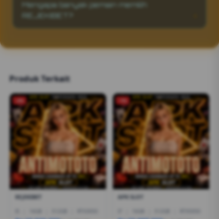
Mengapa banyak pemain memilih
member, bonus harian, mingguan, juga bonus
REJEKIBET?
kekalahan.
Karena REJEKIBET sudah terbukti jelas
sebagai situs toto resmi yang berani
membayar berapapun kemenangan yang
anda dapatkan.
Produk Terkait
-2%
-1%
REJEKIBET
APK SLOT
I5
|
16GB
|
512GB
|
RTX3050
I7
|
16GB
|
512GB
|
RTX5050