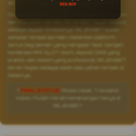
adil, dan peluang maxwin yang bisa dibuktikan.
DEK BOY
Dengan komitmen kuat terhadap kualitas layanan
dan kepuasan member, REJEKIBET layak disebut
sebagai jagoan di kelasnya. REJEKIBET bukan
sekadar tempat bermain, melainkan platform
serius bagi pemain yang mengejar hasil. Dengan
kombinasi APK SLOT resmi, deposit QRIS yang
praktis, dan sistem yang profesional, REJEKIBET
berdiri tegas sebagai salah satu pilihan terbaik di
kelasnya.
‼️
FINAL STATUS:
Akses cepat, Transaksi
instan, Mudah meraih kemenangan hanya di
REJEKIBET.