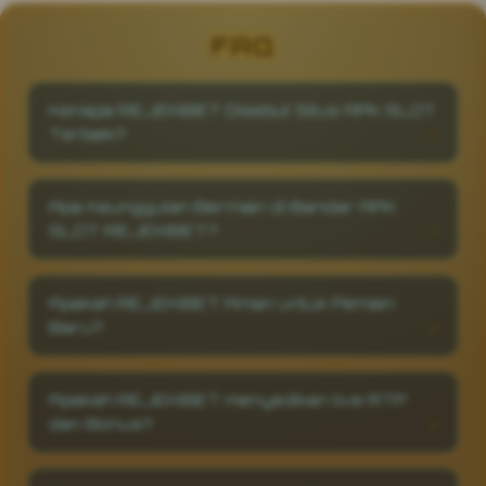
FAQ
Kenapa REJEKIBET Disebut Situs APK SLOT
Terbaik?
REJEKIBET dikenal sebagai situs APK SLOT
terbaik karena sistemnya menggunakan
Apa Keunggulan Bermain di Bandar APK
teknologi enkripsi tinggi dan server global
SLOT REJEKIBET?
yang memastikan setiap putaran adil tanpa
adanya settingan. Dengan kombinasi antara
Sebagai bandar APK SLOT terpercaya,
kecepatan akses, tampilan elegan, dan
REJEKIBET menghadirkan fitur auto-spin
gameplay realistis, REJEKIBET menjadi pilihan
Apakah REJEKIBET Aman untuk Pemain
cepat, bonus harian tanpa syarat rumit, serta
utama pemain yang mencari hasil nyata dan
Baru?
dukungan live chat aktif 24/7. Semua proses
pengalaman bermain profesional.
deposit dan withdraw berlangsung instan,
Tentu saja sangat aman, REJEKIBET hadir
menjadikan REJEKIBET bukan hanya tempat
untuk semua kalangan, dan juga tampilan
bermain, tapi juga platform hiburan digital
Apakah REJEKIBET menyedikan live RTP
yang lebih elegan serta dynamis menambah
dengan reputasi terbaik dan sistem
dan Bonus?
pengalaman bermain yang nyaman dan juga
keamanan kelas atas.
adil.
REJEKIBET menyedikan RTP live yang akurat
dan Bonus Berlimpah. Mulai dari bonus new