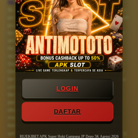
REJEKIBET
merupakan link resmi situs APK
SLOT maxwin bisa via online yang menawarkan
permainan populer dari provider ternama dengan
putaran game sportif dan pecahan cantik
terpercaya gampang menang setiap hari. Daftar
sekarang juga dapatkan id hoki khusus.
REJEKIBET kini hadir sebagai pusat permainan
slot online paling lengkap dengan koleksi Room
Gacor yang terkenal mudah menang setiap hari.
Dengan reputasi sebagai situs slot online resmi
terpercaya. REJEKIBET terus menjadi destinasi
utama para pemain yang mengincar sensasi
LOGIN
bermain kelas premium, fitur modern, serta
peluang Maxwin yang jauh lebih besar
dibandingkan situs lainnya. REJEKIBET
DAFTAR
merupakan situs toto APK SLOT untuk semua
kalangan. Ini adalah arena bagi pemain serius
yang mencari APK SLOT konsisten, sistem yang
REJEKIBET APK Super Hoki Gampang JP Depo 5K Agensi 2026