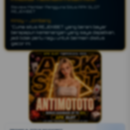
Review Member Pengguna Situs APK SLOT
REJEKIBET
Alexsander – Jambi
"REJEKIBET situs slot yang paling gacor yang
pernah saya mainkan, akses cepat tanpa
ngelag jadi enak mainkannya."