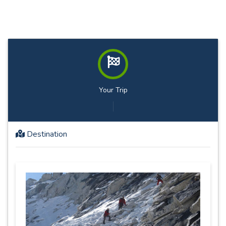
Your Trip
Destination