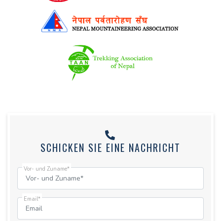
SCHICKEN SIE EINE NACHRICHT
Vor- und Zuname*
Email*