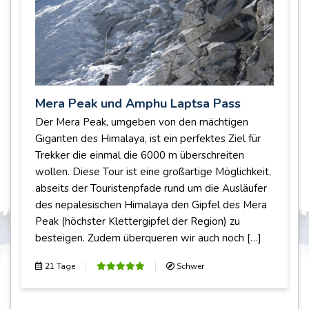
Mera Peak und Amphu Laptsa Pass
Der Mera Peak, umgeben von den mächtigen
Giganten des Himalaya, ist ein perfektes Ziel für
Trekker die einmal die 6000 m überschreiten
wollen. Diese Tour ist eine großartige Möglichkeit,
abseits der Touristenpfade rund um die Ausläufer
des nepalesischen Himalaya den Gipfel des Mera
Peak (höchster Klettergipfel der Region) zu
besteigen. Zudem überqueren wir auch noch […]
21 Tage
Schwer