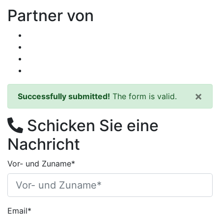
Partner von
×
Successfully submitted!
The form is valid.
Schicken Sie eine
Nachricht
Vor- und Zuname*
Email*