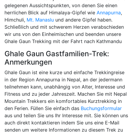
gelegenen Aussichtspunkten, von denen Sie einen
herrlichen Blick auf Himalaya-Gipfel wie
Annapurna
,
Himchuli,
Mt. Manaslu
und andere Gipfel haben.
Schließlich und mit schwerem Herzen verabschieden
wir uns von den Einheimischen und beenden unsere
Ghale Gaun Trekking mit der Fahrt nach Kathmandu
Ghale Gaun Gastfamilien-Trek:
Anmerkungen
Ghale Gaun ist eine kurze und einfache Trekkingreise
in der Region Annapurna in Nepal, an der jedermann
teilnehmen kann, unabhängig von Alter, Interesse und
Fitness und zu jeder Jahreszeit. Machen Sie mit Nepal
Mountain Trekkers ein komfortables Kurztrekking in
den Ferien. Füllen Sie einfach das
Buchungsformular
aus und teilen Sie uns Ihr Interesse mit. Sie können uns
auch direkt kontaktieren indem Sie uns eine E-Mail
senden um weitere Informationen zu diesem Trek zu