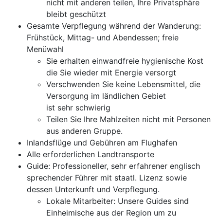
nicht mit anderen teilen, Ihre Privatsphäre
bleibt geschützt
Gesamte Verpflegung während der Wanderung:
Frühstück, Mittag- und Abendessen; freie
Menüwahl
Sie erhalten einwandfreie hygienische Kost
die Sie wieder mit Energie versorgt
Verschwenden Sie keine Lebensmittel, die
Versorgung im ländlichen Gebiet
ist sehr schwierig
Teilen Sie Ihre Mahlzeiten nicht mit Personen
aus anderen Gruppe.
Inlandsflüge und Gebühren am Flughafen
Alle erforderlichen Landtransporte
Guide: Professioneller, sehr erfahrener englisch
sprechender Führer mit staatl. Lizenz sowie
dessen Unterkunft und Verpflegung.
Lokale Mitarbeiter: Unsere Guides sind
Einheimische aus der Region um zu