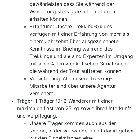
gewährleisten dass Sie während der
Wanderung stets gute Informationen
erhalten können
Erfahrung: Unsere Trekking-Guides
verfügen mit einer Erfahrung von mehr als
einem Jahrzehnt über ausgezeichnete
Kenntnisse im Briefing während des
Trekkings und sie sind Experten im Umgang
mit allen Arten von kritischen Situationen,
die während der Tour auftreten können.
Versicherung: Alle unsere Trekking-
Mitarbeiter sind über unsere Agentur
versichert
Träger: 1 Träger für 2 Wanderer mit einer
maximalen Last von 25 kg sowie ihre Unterkunft
und Verpflegung.
Unsere Träger kommen auch aus der
Region, in der wir wandern und damit geben
wir den Einheimischen eine