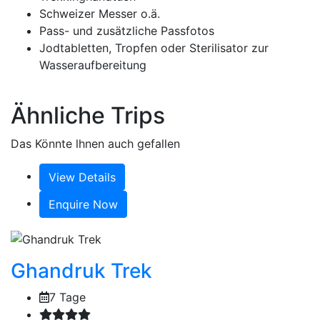
Schweizer Messer o.ä.
Pass- und zusätzliche Passfotos
Jodtabletten, Tropfen oder Sterilisator zur
Wasseraufbereitung
Ähnliche Trips
Das Könnte lhnen auch gefallen
View Details
Enquire Now
Ghandruk Trek
7 Tage