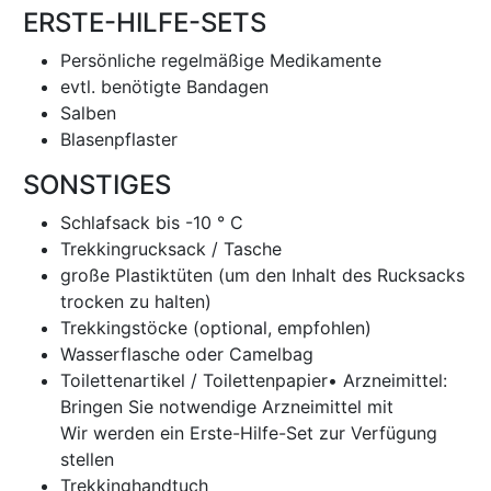
ERSTE-HILFE-SETS
Persönliche regelmäßige Medikamente
evtl. benötigte Bandagen
Salben
Blasenpflaster
SONSTIGES
Schlafsack bis -10 ° C
Trekkingrucksack / Tasche
große Plastiktüten (um den Inhalt des Rucksacks
trocken zu halten)
Trekkingstöcke (optional, empfohlen)
Wasserflasche oder Camelbag
Toilettenartikel / Toilettenpapier• Arzneimittel:
Bringen Sie notwendige Arzneimittel mit
Wir werden ein Erste-Hilfe-Set zur Verfügung
stellen
Trekkinghandtuch