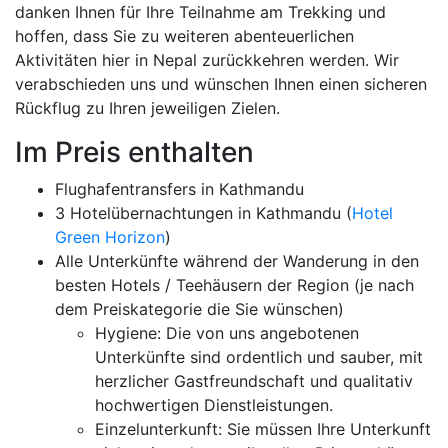
danken Ihnen für Ihre Teilnahme am Trekking und
hoffen, dass Sie zu weiteren abenteuerlichen
Aktivitäten hier in Nepal zurückkehren werden. Wir
verabschieden uns und wünschen Ihnen einen sicheren
Rückflug zu Ihren jeweiligen Zielen.
Im Preis enthalten
Flughafentransfers in Kathmandu
3 Hotelübernachtungen in Kathmandu (
Hotel
Green Horizon
)
Alle Unterkünfte während der Wanderung in den
besten Hotels / Teehäusern der Region (je nach
dem Preiskategorie die Sie wünschen)
Hygiene: Die von uns angebotenen
Unterkünfte sind ordentlich und sauber, mit
herzlicher Gastfreundschaft und qualitativ
hochwertigen Dienstleistungen.
Einzelunterkunft: Sie müssen Ihre Unterkunft