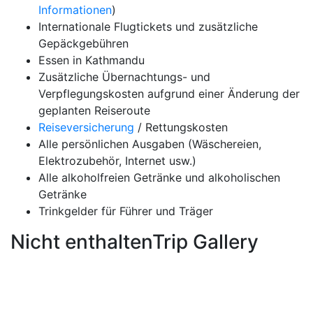
Informationen
)
Internationale Flugtickets und zusätzliche
Gepäckgebühren
Essen in Kathmandu
Zusätzliche Übernachtungs- und
Verpflegungskosten aufgrund einer Änderung der
geplanten Reiseroute
Reiseversicherung
/ Rettungskosten
Alle persönlichen Ausgaben (Wäschereien,
Elektrozubehör, Internet usw.)
Alle alkoholfreien Getränke und alkoholischen
Getränke
Trinkgelder für Führer und Träger
Nicht enthaltenTrip Gallery