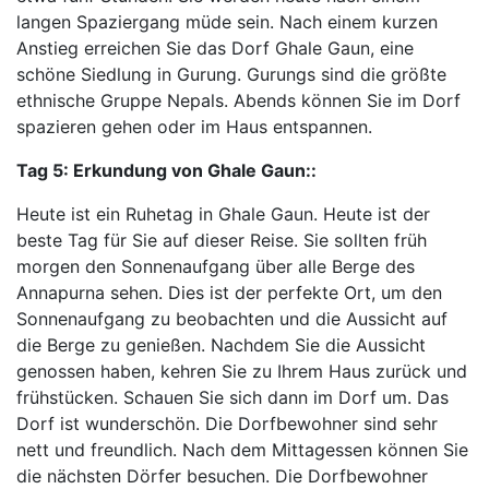
langen Spaziergang müde sein. Nach einem kurzen
Anstieg erreichen Sie das Dorf Ghale Gaun, eine
schöne Siedlung in Gurung. Gurungs sind die größte
ethnische Gruppe Nepals. Abends können Sie im Dorf
spazieren gehen oder im Haus entspannen.
Tag 5:
Erkundung von Ghale Gaun::
Heute ist ein Ruhetag in Ghale Gaun. Heute ist der
beste Tag für Sie auf dieser Reise. Sie sollten früh
morgen den Sonnenaufgang über alle Berge des
Annapurna sehen. Dies ist der perfekte Ort, um den
Sonnenaufgang zu beobachten und die Aussicht auf
die Berge zu genießen. Nachdem Sie die Aussicht
genossen haben, kehren Sie zu Ihrem Haus zurück und
frühstücken. Schauen Sie sich dann im Dorf um. Das
Dorf ist wunderschön. Die Dorfbewohner sind sehr
nett und freundlich. Nach dem Mittagessen können Sie
die nächsten Dörfer besuchen. Die Dorfbewohner