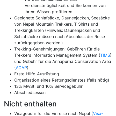
Verdienstmöglichkeit und Sie können von
ihrem Wissen profitieren.
Geeignete Schlafsäcke, Daunenjacken, Seesäcke
von Nepal Mountain Trekkers, T-Shirts und
Trekkingkarten (Hinweis: Daunenjacken und
Schlafsäcke müssen nach Abschluss der Reise
zurückgegeben werden.)
Trekking-Genehmigungen: Gebühren für die
Trekkers Information Management System (
TIMS
)
und Gebühr für die Annapurna Conservation Area
(
ACAP
)
Erste-Hilfe-Ausrüstung
Organisation eines Rettungsdienstes (falls nötig)
13% MwSt. und 10% Servicegebühr
Abschiedsessen
Nicht enthalten
Visagebühr für die Einreise nach Nepal (
Visa-