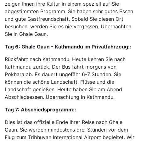
zeigen Ihnen ihre Kultur in einem speziell auf Sie
abgestimmten Programm. Sie haben sehr gutes Essen
und gute Gastfreundschaft. Sobald Sie diesen Ort
besuchen, werden Sie es nie vergessen. Übernachten
Sie in Ghale Gaun.
Tag 6:
Ghale Gaun - Kathmandu im Privatfahrzeug::
Rückfahrt nach Kathmandu. Heute kehren Sie nach
Kathmandu zurück. Der Bus fährt morgens von
Pokhara ab. Es dauert ungefähr 6-7 Stunden. Sie
können die schöne Landschaft, Flüsse und die
Landschaft genießen. Heute haben Sie am Abend
Abschiedsessen. Übernachtung in Kathmandu.
Tag 7:
Abschiedsprogramm::
Dies ist das offizielle Ende Ihrer Reise nach Ghale
Gaun. Sie werden mindestens drei Stunden vor dem
Flug zum Tribhuvan International Airport begleitet. Wir