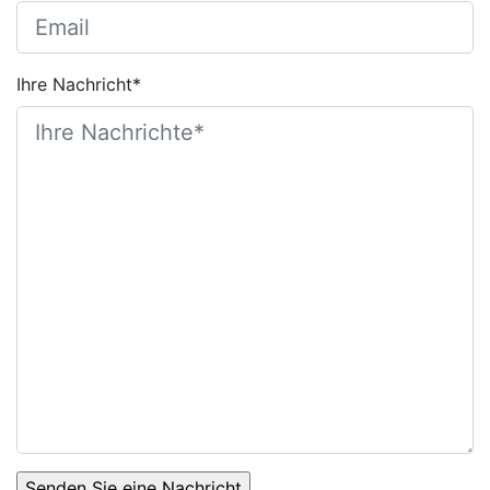
Ihre Nachricht*