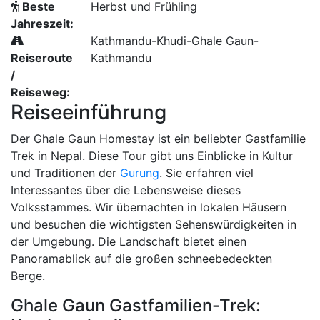
Beste
Herbst und Frühling
Jahreszeit:
Kathmandu-Khudi-Ghale Gaun-
Reiseroute
Kathmandu
/
Reiseweg:
Reiseeinführung
Der Ghale Gaun Homestay ist ein beliebter Gastfamilie
Trek in Nepal. Diese Tour gibt uns Einblicke in Kultur
und Traditionen der
Gurung
. Sie erfahren viel
Interessantes über die Lebensweise dieses
Volksstammes. Wir übernachten in lokalen Häusern
und besuchen die wichtigsten Sehenswürdigkeiten in
der Umgebung. Die Landschaft bietet einen
Panoramablick auf die großen schneebedeckten
Berge.
Ghale Gaun Gastfamilien-Trek: