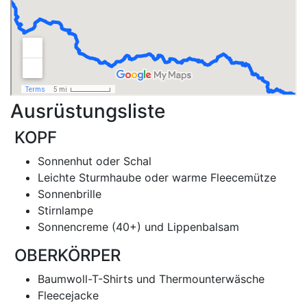
Ausrüstungsliste
KOPF
Sonnenhut oder Schal
Leichte Sturmhaube oder warme Fleecemütze
Sonnenbrille
Stirnlampe
Sonnencreme (40+) und Lippenbalsam
OBERKÖRPER
Baumwoll-T-Shirts und Thermounterwäsche
Fleecejacke