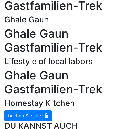
Gastfamilien-Trek
Ghale Gaun
Ghale Gaun
Gastfamilien-Trek
Lifestyle of local labors
Ghale Gaun
Gastfamilien-Trek
Homestay Kitchen
buchen Sie jetzt
DU KANNST AUCH