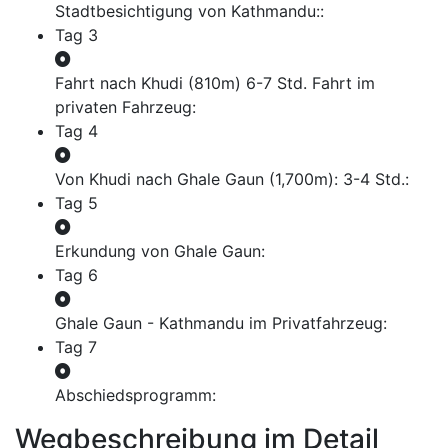
Stadtbesichtigung von Kathmandu::
Tag 3
Fahrt nach Khudi (810m) 6-7 Std. Fahrt im
privaten Fahrzeug:
Tag 4
Von Khudi nach Ghale Gaun (1,700m): 3-4 Std.:
Tag 5
Erkundung von Ghale Gaun:
Tag 6
Ghale Gaun - Kathmandu im Privatfahrzeug:
Tag 7
Abschiedsprogramm:
Wegbeschreibung im Detail