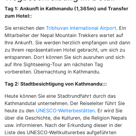
Tag 1:
Ankunft in Kathmandu (1,365m) und Transfer
zum Hotel::
Sie erreichen den
Tribhuvan International Airport
. Ein
Mitarbeiter der Nepal Mountain Trekkers wartet auf
Ihre Ankunft. Sie werden herzlich empfangen und dann
zu Ihrem repräsentativen Hotel gebracht, um sich zu
entspannen. Dort können Sie sich ausruhen und sich
auf Ihre Sightseeing-Tour am nächsten Tag
vorbereiten. Übernachtung in Kathmandu.
Tag 2:
Stadtbesichtigung von Kathmandu:::
Heute können Sie eine Stadtrundfahrt durch das
Kathmandutal unternehmen. Der Reiseleiter führt Sie
heute zu den
UNESCO-Welterbestätten
. Er wird Sie
über die Geschichte, die Kulturen, die Religion Nepals
usw. informieren. Nach der Erkundung dieser in der
Liste des UNESCO-Weltkulturerbes aufgeführten