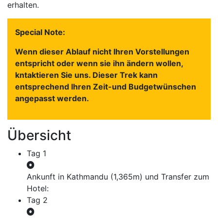
erhalten.
Special Note:
Wenn dieser Ablauf nicht Ihren Vorstellungen
entspricht oder wenn sie ihn ändern wollen,
kntaktieren Sie uns. Dieser Trek kann
entsprechend Ihren Zeit-und Budgetwünschen
angepasst werden.
Übersicht
Tag 1
Ankunft in Kathmandu (1,365m) und Transfer zum
Hotel:
Tag 2