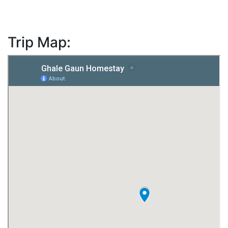
Trip Map: