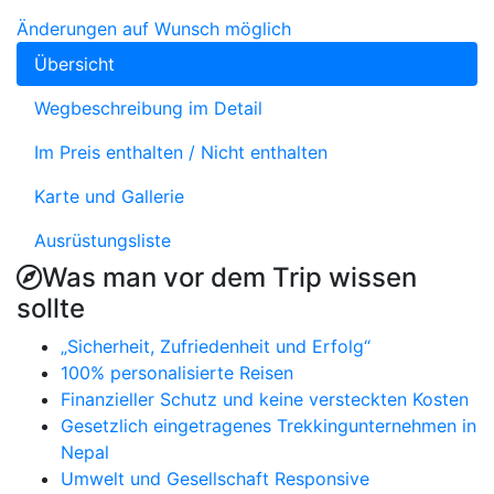
Änderungen auf Wunsch möglich
Übersicht
Wegbeschreibung im Detail
Im Preis enthalten / Nicht enthalten
Karte und Gallerie
Ausrüstungsliste
Was man vor dem Trip wissen
sollte
„Sicherheit, Zufriedenheit und Erfolg“
100% personalisierte Reisen
Finanzieller Schutz und keine versteckten Kosten
Gesetzlich eingetragenes Trekkingunternehmen in
Nepal
Umwelt und Gesellschaft Responsive