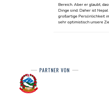
Bereich. Aber er glaubt, da
Dinge sind. Daher ist Nepal
großartige Persönlichkeit i
sehr optimistisch unsere Zie
PARTNER VON