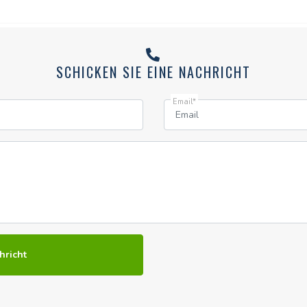
SCHICKEN SIE EINE NACHRICHT
Email*