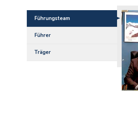
Führungsteam
Führer
Träger