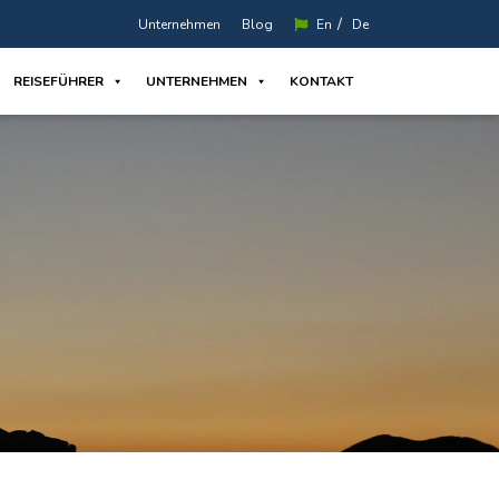
/
Unternehmen
Blog
En
De
REISEFÜHRER
UNTERNEHMEN
KONTAKT