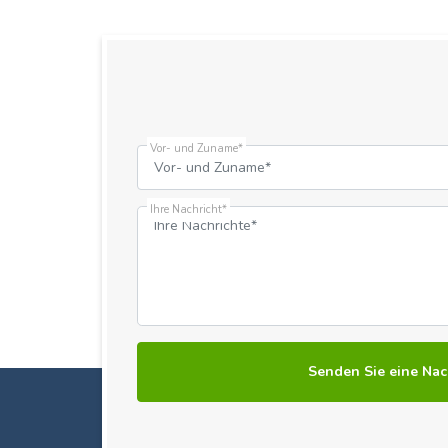
Vor- und Zuname*
Ihre Nachricht*