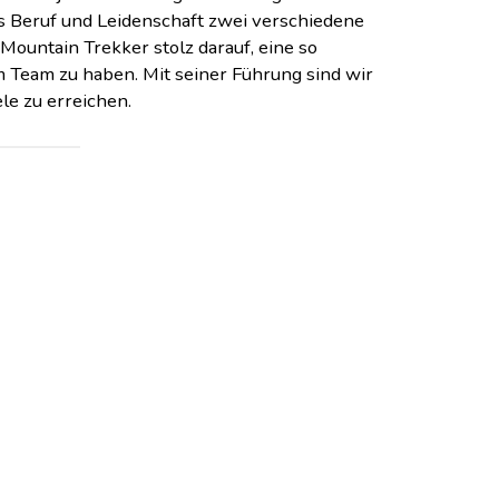
ss Beruf und Leidenschaft zwei verschiedene
 Mountain Trekker stolz darauf, eine so
m Team zu haben. Mit seiner Führung sind wir
le zu erreichen.