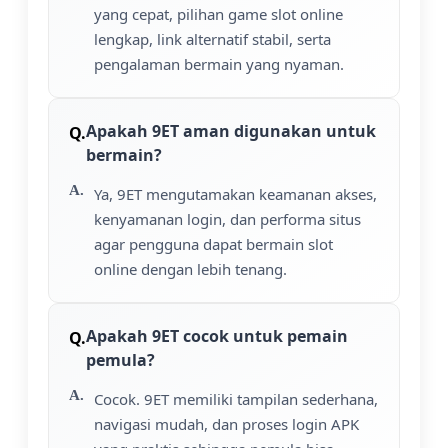
yang cepat, pilihan game slot online
lengkap, link alternatif stabil, serta
pengalaman bermain yang nyaman.
Apakah 9ET aman digunakan untuk
bermain?
Ya, 9ET mengutamakan keamanan akses,
kenyamanan login, dan performa situs
agar pengguna dapat bermain slot
online dengan lebih tenang.
Apakah 9ET cocok untuk pemain
pemula?
Cocok. 9ET memiliki tampilan sederhana,
navigasi mudah, dan proses login APK