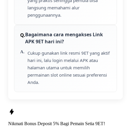
yang praktis sehingga pemula bisa
langsung memahami alur
penggunaannya.
Bagaimana cara mengakses Link
APK 9ET hari ini?
Cukup gunakan link resmi 9ET yang aktif
hari ini, lalu login melalui APK atau
halaman utama untuk memilih
permainan slot online sesuai preferensi
Anda.
Nikmati
Bonus Deposit 5%
Bagi Pemain Setia
9ET!