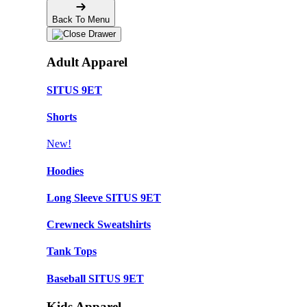
Back To Menu
Adult Apparel
SITUS 9ET
Shorts
New!
Hoodies
Long Sleeve SITUS 9ET
Crewneck Sweatshirts
Tank Tops
Baseball SITUS 9ET
Kids Apparel