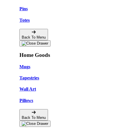
Pins
Totes
Back To Menu
Home Goods
Mugs
Tapestries
Wall Art
Pillows
Back To Menu