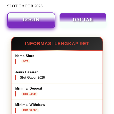
SLOT GACOR 2026
LOGIN
DAFTAR
INFORMASI LENGKAP 9ET
Nama Situs
9ET
Jenis Pasaran
Slot Gacor 2026
Minimal Deposit
IDR 5,000
Minimal Withdraw
IDR 50,000