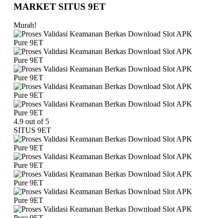
MARKET SITUS 9ET
Murah!
4.9 out of 5
SITUS 9ET