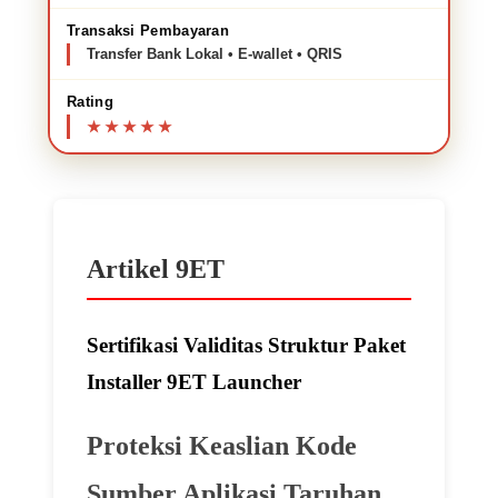
Transaksi Pembayaran
Transfer Bank Lokal • E-wallet • QRIS
Rating
Artikel 9ET
Sertifikasi Validitas Struktur Paket
Installer 9ET Launcher
Proteksi Keaslian Kode
Sumber Aplikasi Taruhan