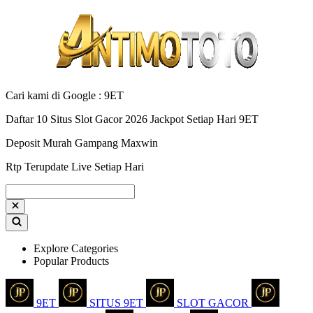
Cari kami di Google : 9ET
Daftar 10 Situs Slot Gacor 2026 Jackpot Setiap Hari 9ET
Deposit Murah Gampang Maxwin
Rtp Terupdate Live Setiap Hari
Explore Categories
Popular Products
9ET
SITUS 9ET
SLOT GACOR