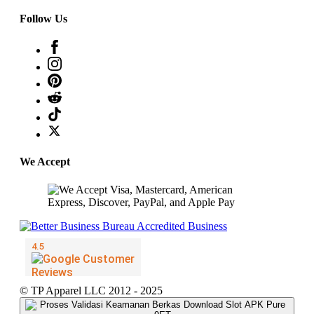
Follow Us
We Accept
© TP Apparel LLC 2012 - 2025