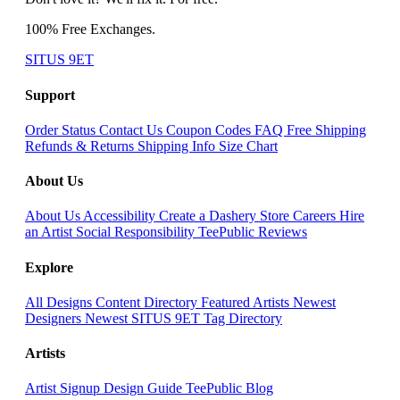
100% Free Exchanges.
SITUS 9ET
Support
Order Status
Contact Us
Coupon Codes
FAQ
Free Shipping
Refunds & Returns
Shipping Info
Size Chart
About Us
About Us
Accessibility
Create a Dashery Store
Careers
Hire
an Artist
Social Responsibility
TeePublic Reviews
Explore
All Designs
Content Directory
Featured Artists
Newest
Designers
Newest SITUS 9ET
Tag Directory
Artists
Artist Signup
Design Guide
TeePublic Blog