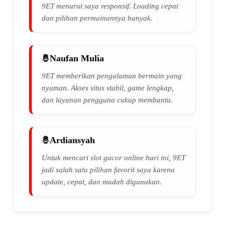
9ET menurut saya responsif. Loading cepat
dan pilihan permainannya banyak.
Naufan Mulia
9ET memberikan pengalaman bermain yang
nyaman. Akses situs stabil, game lengkap,
dan layanan pengguna cukup membantu.
Ardiansyah
Untuk mencari slot gacor online hari ini, 9ET
jadi salah satu pilihan favorit saya karena
update, cepat, dan mudah digunakan.