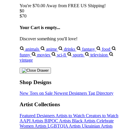
You're
$70.00
Away from
FREE US Shipping!
$0
$70
Your Cart is empty...
Discover something you'll love!
animals
anime
drinks
fantasy
food
funny
movies
sci-fi
sports
television
vintage
Shop Designs
New Tees on Sale
Newest Designers
Tag Directory
Artist Collections
Featured Designers
Artists to Watch
Creators to Watch
AAPI Artists
BIPOC Artists
Black Artists
Celebrate
Women Artists
LGBTQIA Artists
Ukrainian Artists