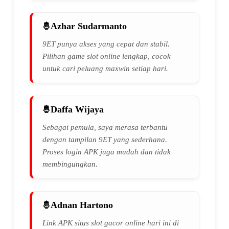
Azhar Sudarmanto
9ET punya akses yang cepat dan stabil.
Pilihan game slot online lengkap, cocok
untuk cari peluang maxwin setiap hari.
Daffa Wijaya
Sebagai pemula, saya merasa terbantu
dengan tampilan 9ET yang sederhana.
Proses login APK juga mudah dan tidak
membingungkan.
Adnan Hartono
Link APK situs slot gacor online hari ini di