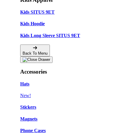
Kids SITUS 9ET
Kids Hoodie
Kids Long Sleeve SITUS 9ET
Back To Menu
Accessories
Hats
New!
Stickers
Magnets
Phone Cases