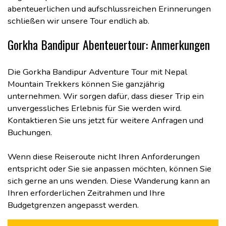
abenteuerlichen und aufschlussreichen Erinnerungen
schließen wir unsere Tour endlich ab.
Gorkha Bandipur Abenteuertour: Anmerkungen
Die Gorkha Bandipur Adventure Tour mit Nepal
Mountain Trekkers können Sie ganzjährig
unternehmen. Wir sorgen dafür, dass dieser Trip ein
unvergessliches Erlebnis für Sie werden wird.
Kontaktieren Sie uns jetzt für weitere Anfragen und
Buchungen.
Wenn diese Reiseroute nicht Ihren Anforderungen
entspricht oder Sie sie anpassen möchten, können Sie
sich gerne an uns wenden. Diese Wanderung kann an
Ihren erforderlichen Zeitrahmen und Ihre
Budgetgrenzen angepasst werden.