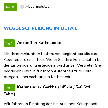
Abschiedstag:
Tag 11
WEGBESCHREIBUNG IM DETAIL
Ankunft in Kathmandu:
Tag 1:
Mit Ihrer Ankunft in Kathmandu beginnt bereits das
Abenteuer dieser Tour. Wenn Sie Ihre Formalitäten bei
der Einwanderung erledigen, wird unser Vertreter Sie
begrüßen und Sie für Ihren Aufenthalt zum Hotel
bringen. Übernachtung in Kathmandu.
Kathmandu - Gorkha (145km / 5-6 Std.
Tag 2:
Fahrt):
Wir fahren in Richtung der historischen Königsstadt