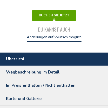
BUCHEN SIE JETZT
DU KANNST AUCH
Änderungen auf Wunsch möglich
Übersicht
Wegbeschreibung im Detail
Im Preis enthalten / Nicht enthalten
Karte und Gallerie