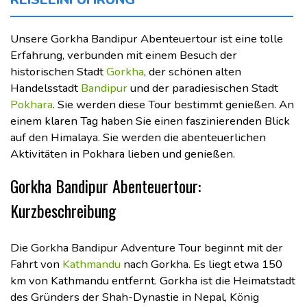
Unsere Gorkha Bandipur Abenteuertour ist eine tolle
Erfahrung, verbunden mit einem Besuch der
historischen Stadt
Gorkha
, der schönen alten
Handelsstadt
Bandipur
und der paradiesischen Stadt
Pokhara
. Sie werden diese Tour bestimmt genießen. An
einem klaren Tag haben Sie einen faszinierenden Blick
auf den Himalaya. Sie werden die abenteuerlichen
Aktivitäten in Pokhara lieben und genießen.
Gorkha Bandipur Abenteuertour:
Kurzbeschreibung
Die Gorkha Bandipur Adventure Tour beginnt mit der
Fahrt von
Kathmandu
nach Gorkha. Es liegt etwa 150
km von Kathmandu entfernt. Gorkha ist die Heimatstadt
des Gründers der Shah-Dynastie in Nepal, König