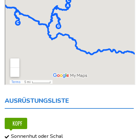
AUSRÜSTUNGSLISTE
KOPF
Sonnenhut oder Schal