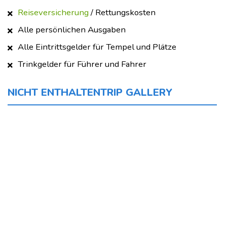
Reiseversicherung
/ Rettungskosten
Alle persönlichen Ausgaben
Alle Eintrittsgelder für Tempel und Plätze
Trinkgelder für Führer und Fahrer
NICHT ENTHALTENTRIP GALLERY