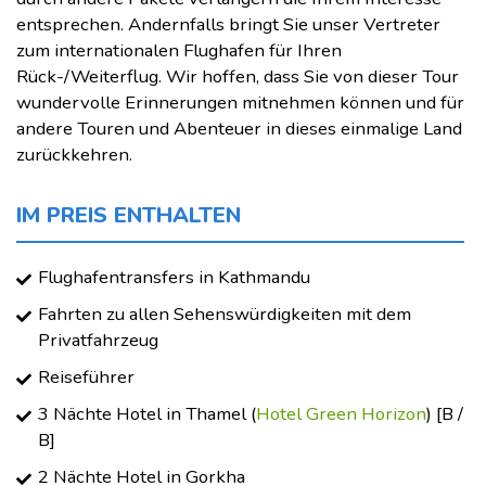
entsprechen. Andernfalls bringt Sie unser Vertreter
zum internationalen Flughafen für Ihren
Rück-/Weiterflug. Wir hoffen, dass Sie von dieser Tour
wundervolle Erinnerungen mitnehmen können und für
andere Touren und Abenteuer in dieses einmalige Land
zurückkehren.
IM PREIS ENTHALTEN
Flughafentransfers in Kathmandu
Fahrten zu allen Sehenswürdigkeiten mit dem
Privatfahrzeug
Reiseführer
3 Nächte Hotel in Thamel (
Hotel Green Horizon
) [B /
B]
2 Nächte Hotel in Gorkha