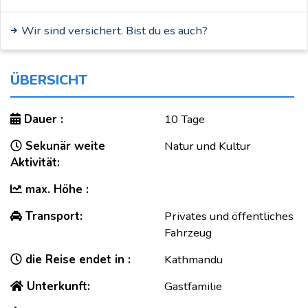
Wir sind versichert. Bist du es auch?
ÜBERSICHT
Dauer :
10 Tage
Sekunär weite
Natur und Kultur
Aktivität:
max. Höhe :
Transport:
Privates und öffentliches
Fahrzeug
die Reise endet in :
Kathmandu
Unterkunft:
Gastfamilie