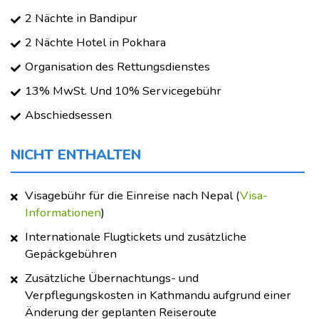
2 Nächte in Bandipur
2 Nächte Hotel in Pokhara
Organisation des Rettungsdienstes
13% MwSt. Und 10% Servicegebühr
Abschiedsessen
NICHT ENTHALTEN
Visagebühr für die Einreise nach Nepal (
Visa-
Informationen
)
Internationale Flugtickets und zusätzliche
Gepäckgebühren
Zusätzliche Übernachtungs- und
Verpflegungskosten in Kathmandu aufgrund einer
Änderung der geplanten Reiseroute