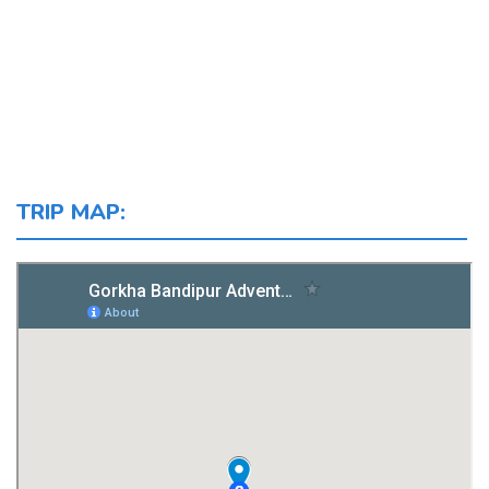
TRIP MAP: