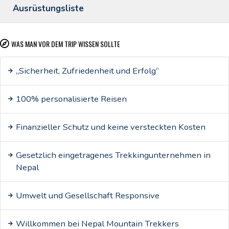
Ausrüstungsliste
WAS MAN VOR DEM TRIP WISSEN SOLLTE
„Sicherheit, Zufriedenheit und Erfolg“
100% personalisierte Reisen
Finanzieller Schutz und keine versteckten Kosten
Gesetzlich eingetragenes Trekkingunternehmen in
Nepal
Umwelt und Gesellschaft Responsive
Willkommen bei Nepal Mountain Trekkers