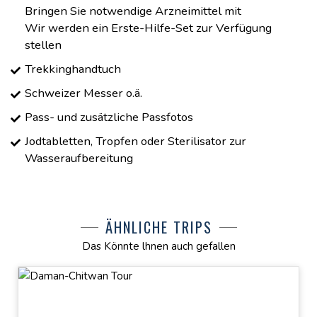
Bringen Sie notwendige Arzneimittel mit
Wir werden ein Erste-Hilfe-Set zur Verfügung
stellen
Trekkinghandtuch
Schweizer Messer o.ä.
Pass- und zusätzliche Passfotos
Jodtabletten, Tropfen oder Sterilisator zur
Wasseraufbereitung
ÄHNLICHE TRIPS
Das Könnte lhnen auch gefallen