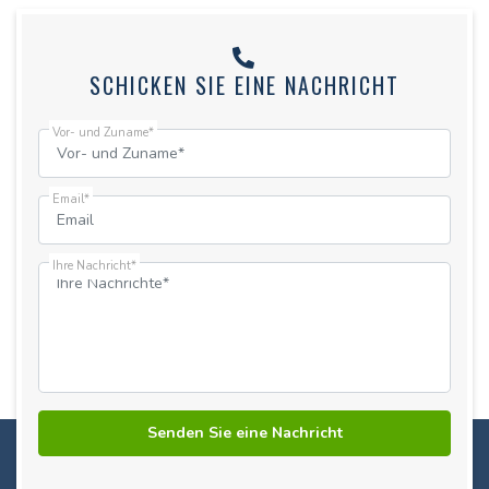
SCHICKEN SIE EINE NACHRICHT
Vor- und Zuname*
Email*
Ihre Nachricht*