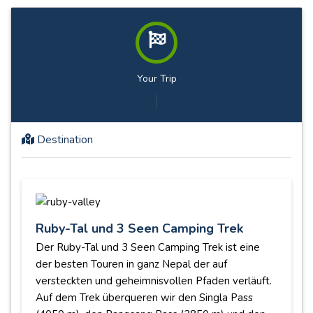
Your Trip
Destination
Ruby-Tal und 3 Seen Camping Trek
Der Ruby-Tal und 3 Seen Camping Trek ist eine
der besten Touren in ganz Nepal der auf
versteckten und geheimnisvollen Pfaden verläuft.
Auf dem Trek überqueren wir den Singla Pass