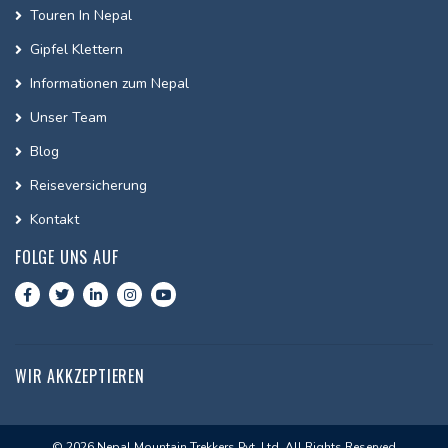
Touren In Nepal
Gipfel Klettern
Informationen zum Nepal
Unser Team
Blog
Reiseversicherung
Kontakt
FOLGE UNS AUF
WIR AKKZEPTIEREN
© 2026 Nepal Mountain Trekkers Pvt. Ltd. All Rights Reserved