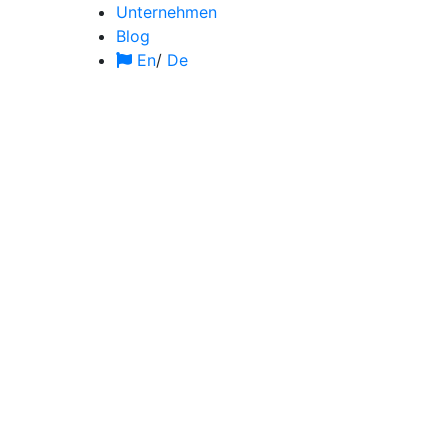
Unternehmen
Blog
En
/
De