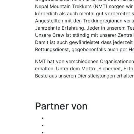
Nepal Mountain Trekkers (NMT) sorgen wir
körperlich als auch mental gut vorbereitet 
Angestellten mit den Trekkingregionen vert
Jahrzehnte Erfahrung. Jeder in unserem Tea
Unsere Crew ist ständig mit unserer Zentral
Damit ist auch gewährleistet dass jederzeit
Rettungsdienst, gegebenenfalls auch per He
NMT hat von verschiedenen Organisationen u
erhalten. Unter dem Motto „Sicherheit, Erfo
Beste aus unseren Dienstleistungen erhalten
Partner von