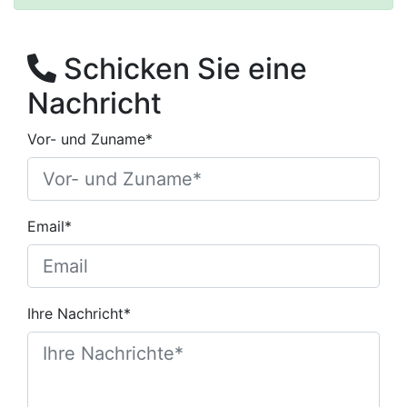
Schicken Sie eine
Nachricht
Vor- und Zuname*
Email*
Ihre Nachricht*