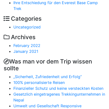
Ihre Entschiedung für den Everest Base Camp
Trek
Categories
Uncategorized
Archives
February 2022
January 2021
Was man vor dem Trip wissen
sollte
„Sicherheit, Zufriedenheit und Erfolg“
100% personalisierte Reisen
Finanzieller Schutz und keine versteckten Kosten
Gesetzlich eingetragenes Trekkingunternehmen in
Nepal
Umwelt und Gesellschaft Responsive