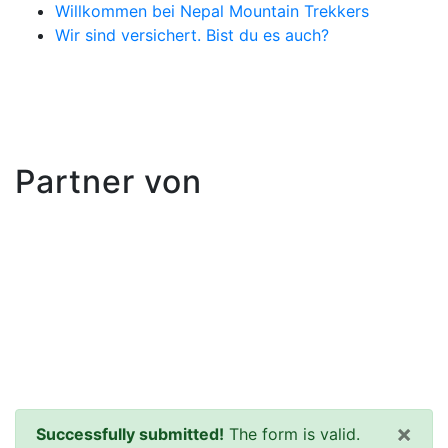
Willkommen bei Nepal Mountain Trekkers
Wir sind versichert. Bist du es auch?
Partner von
×
Successfully submitted!
The form is valid.