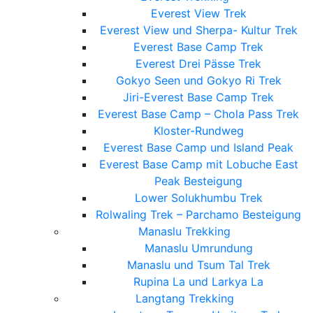
Everest View Trek
Everest View und Sherpa- Kultur Trek
Everest Base Camp Trek
Everest Drei Pässe Trek
Gokyo Seen und Gokyo Ri Trek
Jiri-Everest Base Camp Trek
Everest Base Camp – Chola Pass Trek
Kloster-Rundweg
Everest Base Camp und Island Peak
Everest Base Camp mit Lobuche East
Peak Besteigung
Lower Solukhumbu Trek
Rolwaling Trek – Parchamo Besteigung
Manaslu Trekking
Manaslu Umrundung
Manaslu und Tsum Tal Trek
Rupina La und Larkya La
Langtang Trekking