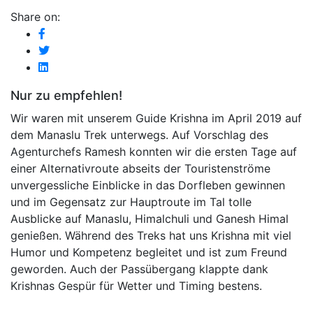
Share on:
Nur zu empfehlen!
Wir waren mit unserem Guide Krishna im April 2019 auf
dem Manaslu Trek unterwegs. Auf Vorschlag des
Agenturchefs Ramesh konnten wir die ersten Tage auf
einer Alternativroute abseits der Touristenströme
unvergessliche Einblicke in das Dorfleben gewinnen
und im Gegensatz zur Hauptroute im Tal tolle
Ausblicke auf Manaslu, Himalchuli und Ganesh Himal
genießen. Während des Treks hat uns Krishna mit viel
Humor und Kompetenz begleitet und ist zum Freund
geworden. Auch der Passübergang klappte dank
Krishnas Gespür für Wetter und Timing bestens.