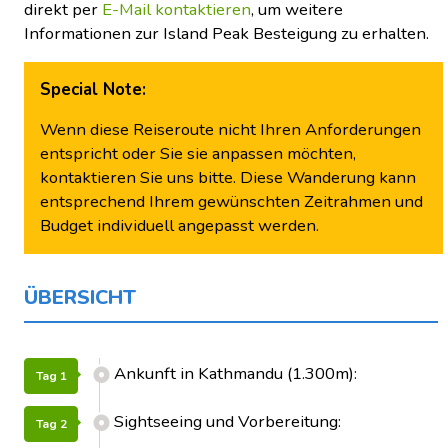
direkt per
E-Mail kontaktieren
, um weitere
Informationen zur Island Peak Besteigung zu erhalten.
Special Note:
Wenn diese Reiseroute nicht Ihren Anforderungen
entspricht oder Sie sie anpassen möchten,
kontaktieren Sie uns bitte. Diese Wanderung kann
entsprechend Ihrem gewünschten Zeitrahmen und
Budget individuell angepasst werden.
ÜBERSICHT
Ankunft in Kathmandu (1.300m):
Tag 1
Sightseeing und Vorbereitung:
Tag 2