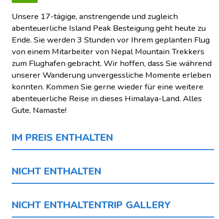
Unsere 17-tägige, anstrengende und zugleich
abenteuerliche Island Peak Besteigung geht heute zu
Ende. Sie werden 3 Stunden vor Ihrem geplanten Flug
von einem Mitarbeiter von Nepal Mountain Trekkers
zum Flughafen gebracht. Wir hoffen, dass Sie während
unserer Wanderung unvergessliche Momente erleben
konnten. Kommen Sie gerne wieder für eine weitere
abenteuerliche Reise in dieses Himalaya-Land. Alles
Gute, Namaste!
IM PREIS ENTHALTEN
NICHT ENTHALTEN
NICHT ENTHALTENTRIP GALLERY