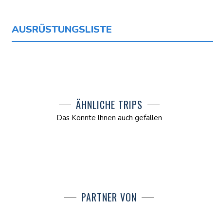
AUSRÜSTUNGSLISTE
ÄHNLICHE TRIPS
Das Könnte lhnen auch gefallen
PARTNER VON