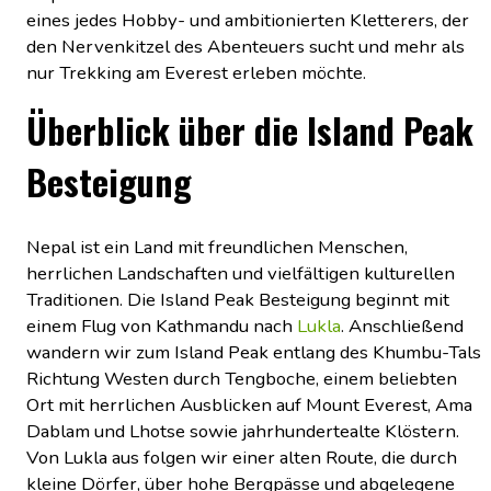
eines jedes Hobby- und ambitionierten Kletterers, der
den Nervenkitzel des Abenteuers sucht und mehr als
nur Trekking am Everest erleben möchte.
Überblick über die Island Peak
Besteigung
Nepal ist ein Land mit freundlichen Menschen,
herrlichen Landschaften und vielfältigen kulturellen
Traditionen. Die Island Peak Besteigung beginnt mit
einem Flug von Kathmandu nach
Lukla
. Anschließend
wandern wir zum Island Peak entlang des Khumbu-Tals
Richtung Westen durch Tengboche, einem beliebten
Ort mit herrlichen Ausblicken auf Mount Everest, Ama
Dablam und Lhotse sowie jahrhundertealte Klöstern.
Von Lukla aus folgen wir einer alten Route, die durch
kleine Dörfer, über hohe Bergpässe und abgelegene