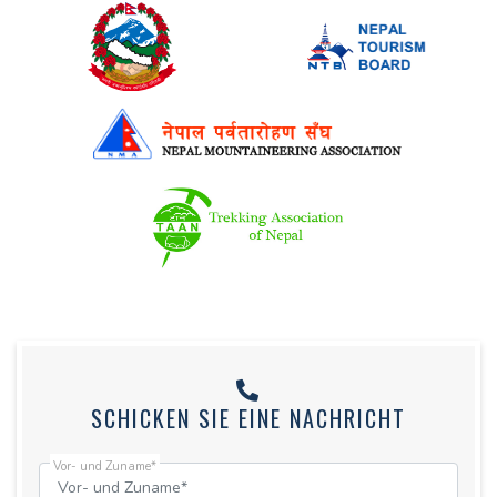
SCHICKEN SIE EINE NACHRICHT
Vor- und Zuname*