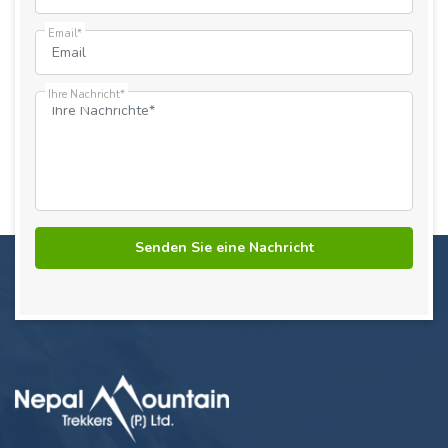
Email*
Ihre Nachricht*