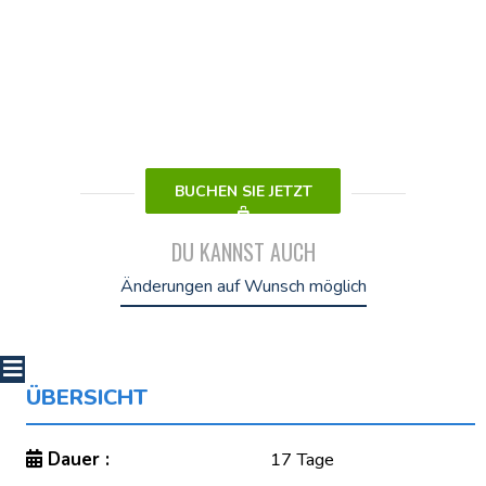
BUCHEN SIE JETZT
DU KANNST AUCH
Änderungen auf Wunsch möglich
ÜBERSICHT
Dauer :
17 Tage