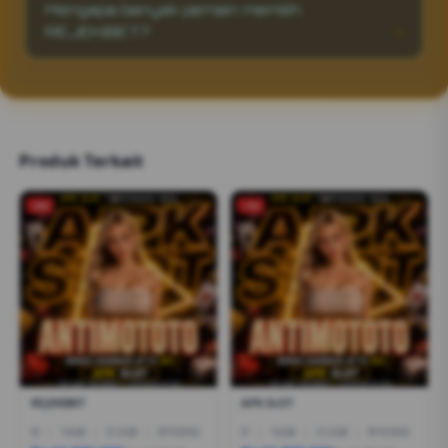
Mengapa banyak pemain memilih
member, bonus harian, mingguan, juga bonus
REJEKIBET?
kekalahan.
Karena REJEKIBET sudah terbukti jelas
sebagai situs toto resmi yang berani
membayar berapapun kemenangan yang
anda dapatkan.
Produk Terkait
-2%
-1%
REJEKIBET
APK SLOT
I5
|
16GB
|
512GB
|
RTX3050
I7
|
16GB
|
512GB
|
RTX5050