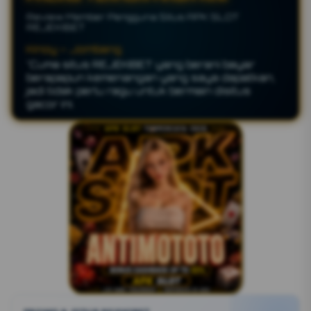
Review Member Pengguna Situs APK SLOT
REJEKIBET
Alexsander – Jambi
"REJEKIBET situs slot yang paling gacor yang
pernah saya mainkan, akses cepat tanpa
ngelag jadi enak mainkannya."