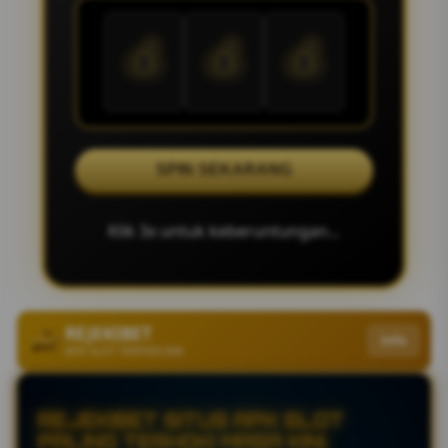
💰
💰
💰
SPIN SEKARANG
Klik 3x untuk keberuntungan...
REJEKIBET
Info
APK SLOT TERPERCAYA
REJEKIBET SITUS APK SLOT
PALING TERHOKI MASA KINI.