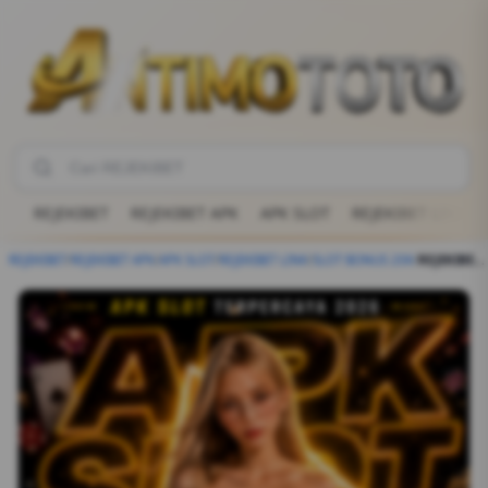
REJEKIBET
REJEKIBET APK
APK SLOT
REJEKIBET LINK
REJEKIBET
/
REJEKIBET APK
/
APK SLOT
/
REJEKIBET LINK
/
SLOT BONUS 20K
/
REJEKIBET APK Super Hoki Gampang JP Depo 5K Agensi 2026