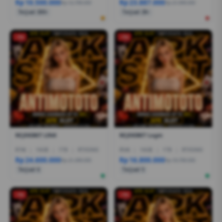
Rp 10.500.000
Rp 23.887.000
Rp 12.799.000
Rp 21.999.000
Terjual 200+
Terjual 20+
-1%
-1%
REJEKIBET LINK
REJEKIBET Login
R7AI
|
16GB
|
1TB
|
RTX5060
R5AI
|
16GB
|
1TB
|
RTX5060
Rp 24.600.000
Rp 16.800.000
Rp 21.399.000
Rp 19.799.000
Terjual 6
Terjual 5
-1%
-1%