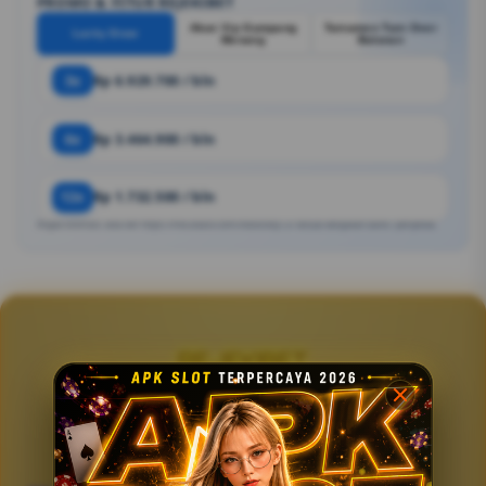
PROMO & FITUR REJEKIBET
Akun Vip Gampang
Turnamen Turn Over
Lucky Draw
Menang
Bulanan
3x
Rp 6.929.700 / bln
6x
Rp 3.464.900 / bln
12x
Rp 1.732.500 / bln
Angka estimasi. Bisa ber https://mw3black.com/inbox/boy13/ sesuai kebijakan bank / penyedia.
REJEKIBET