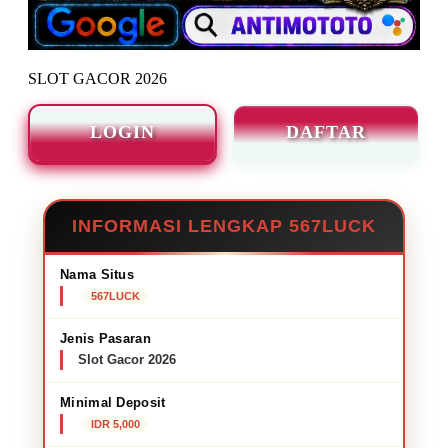
SLOT GACOR 2026
LOGIN
DAFTAR
INFORMASI LENGKAP 567LUCK
Nama Situs
567LUCK
Jenis Pasaran
Slot Gacor 2026
Minimal Deposit
IDR 5,000