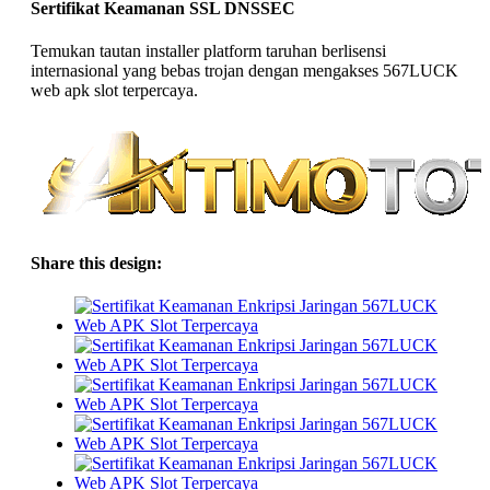
Sertifikat Keamanan SSL DNSSEC
Temukan tautan installer platform taruhan berlisensi
internasional yang bebas trojan dengan mengakses 567LUCK
web apk slot terpercaya.
Share this design: