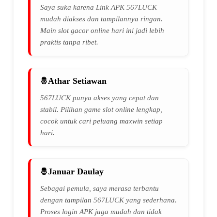
Saya suka karena Link APK 567LUCK
mudah diakses dan tampilannya ringan.
Main slot gacor online hari ini jadi lebih
praktis tanpa ribet.
Athar Setiawan
567LUCK punya akses yang cepat dan
stabil. Pilihan game slot online lengkap,
cocok untuk cari peluang maxwin setiap
hari.
Januar Daulay
Sebagai pemula, saya merasa terbantu
dengan tampilan 567LUCK yang sederhana.
Proses login APK juga mudah dan tidak