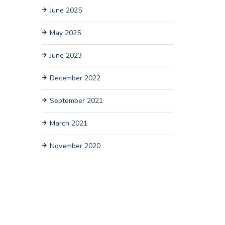
June 2025
May 2025
June 2023
December 2022
September 2021
March 2021
November 2020