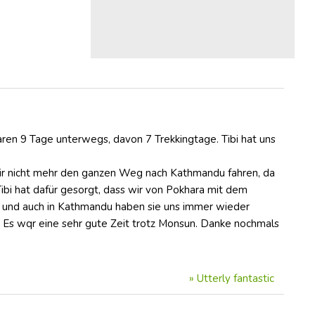
ren 9 Tage unterwegs, davon 7 Trekkingtage. Tibi hat uns
wir nicht mehr den ganzen Weg nach Kathmandu fahren, da
Tibi hat dafür gesorgt, dass wir von Pokhara mit dem
r und auch in Kathmandu haben sie uns immer wieder
 Es wqr eine sehr gute Zeit trotz Monsun. Danke nochmals
»
Utterly fantastic