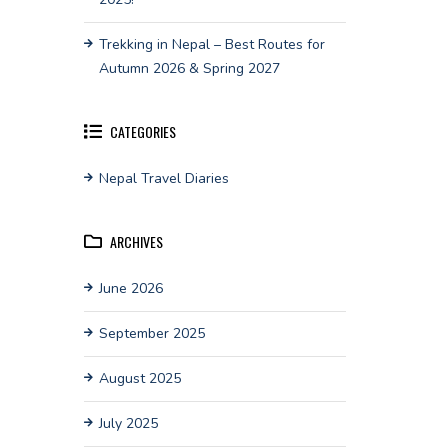
Trekking in Nepal – Best Routes for
Autumn 2026 & Spring 2027
CATEGORIES
Nepal Travel Diaries
ARCHIVES
June 2026
September 2025
August 2025
July 2025