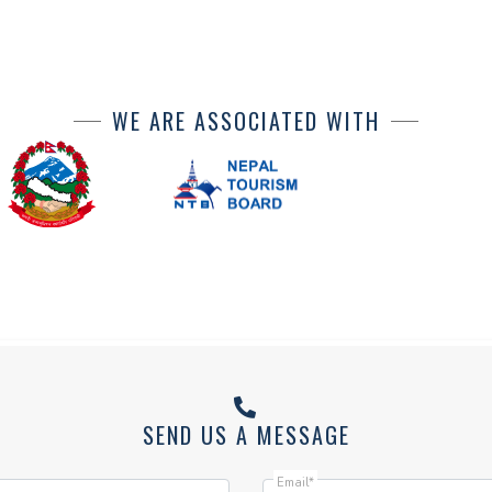
WE ARE ASSOCIATED WITH
SEND US A MESSAGE
Email*