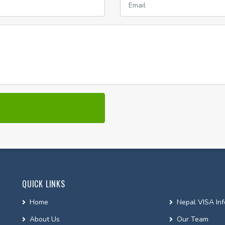
QUICK LINKS
Home
Nepal VISA Inf
About Us
Our Team