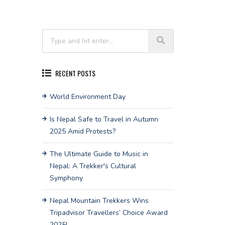
RECENT POSTS
World Environment Day
Is Nepal Safe to Travel in Autumn
2025 Amid Protests?
The Ultimate Guide to Music in
Nepal: A Trekker's Cultural
Symphony
Nepal Mountain Trekkers Wins
Tripadvisor Travellers’ Choice Award
2025!