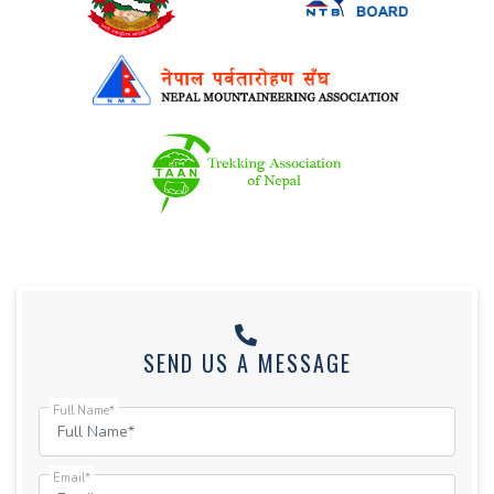
SEND US A MESSAGE
Full Name*
Email*