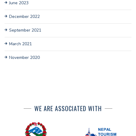
June 2023
December 2022
September 2021
March 2021
November 2020
WE ARE ASSOCIATED WITH