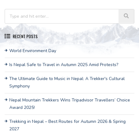
RECENT POSTS
World Environment Day
Is Nepal Safe to Travel in Autumn 2025 Amid Protests?
The Ultimate Guide to Music in Nepal: A Trekker's Cultural
Symphony
Nepal Mountain Trekkers Wins Tripadvisor Travellers’ Choice
Award 2025!
Trekking in Nepal – Best Routes for Autumn 2026 & Spring
2027