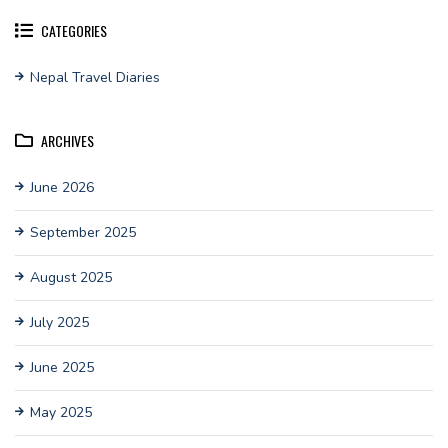
CATEGORIES
Nepal Travel Diaries
ARCHIVES
June 2026
September 2025
August 2025
July 2025
June 2025
May 2025